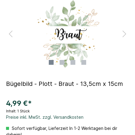
Bügelbild - Plott - Braut - 13,5cm x 15cm
4,99 €*
Inhalt:
1 Stück
Preise inkl. MwSt. zzgl. Versandkosten
Sofort verfügbar, Lieferzeit In 1-2 Werktagen bei dir
daheim!