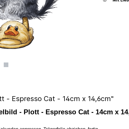
ott - Espresso Cat - 14cm x 14,6cm"
lbild - Plott - Espresso Cat - 14cm x 1