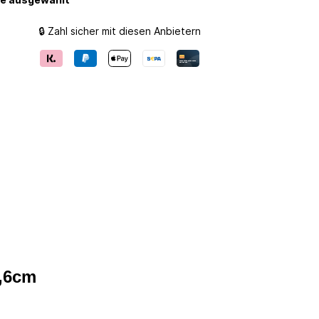
🔒 Zahl sicher mit diesen Anbietern
4,6cm