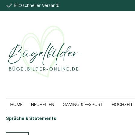
Blitzschneller Versand!
HOME
NEUHEITEN
GAMING & E-SPORT
HOCHZEIT 
Sprüche & Statements