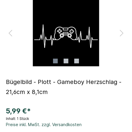
Bügelbild - Plott - Gameboy Herzschlag -
21,6cm x 8,1cm
5,99 €*
Inhalt:
1 Stück
Preise inkl. MwSt. zzgl. Versandkosten