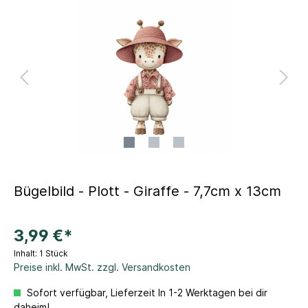
Bügelbild - Plott - Giraffe - 7,7cm x 13cm
3,99 €*
Inhalt:
1 Stück
Preise inkl. MwSt. zzgl. Versandkosten
Sofort verfügbar, Lieferzeit In 1-2 Werktagen bei dir
daheim!