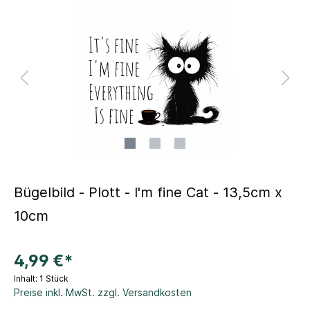
Bügelbild - Plott - I'm fine Cat - 13,5cm x
10cm
4,99 €*
Inhalt:
1 Stück
Preise inkl. MwSt. zzgl. Versandkosten