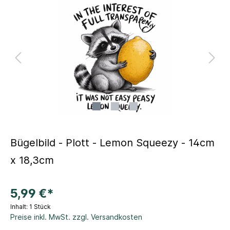
Bügelbild - Plott - Lemon Squeezy - 14cm
x 18,3cm
5,99 €*
Inhalt:
1 Stück
Preise inkl. MwSt. zzgl. Versandkosten