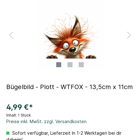
Bügelbild - Plott - WTFOX - 13,5cm x 11cm
4,99 €*
Inhalt:
1 Stück
Preise inkl. MwSt. zzgl. Versandkosten
Sofort verfügbar, Lieferzeit In 1-2 Werktagen bei dir
daheim!