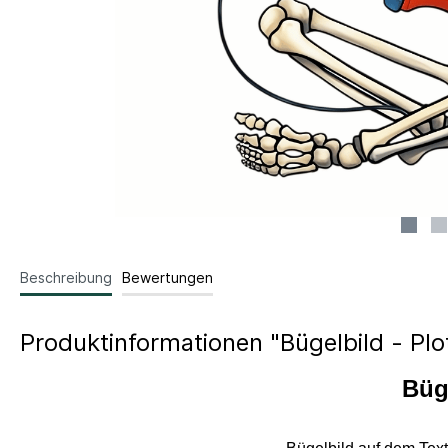
Beschreibung
Bewertungen
Produktinformationen "Bügelbild - Plo
Büge