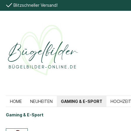
Blitzschneller Versand!
HOME
NEUHEITEN
GAMING & E-SPORT
HOCHZEIT
Gaming & E-Sport