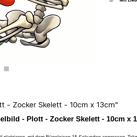
tt - Zocker Skelett - 10cm x 13cm"
lbild - Plott - Zocker Skelett - 10cm x