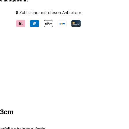
🔒 Zahl sicher mit diesen Anbietern
 13cm