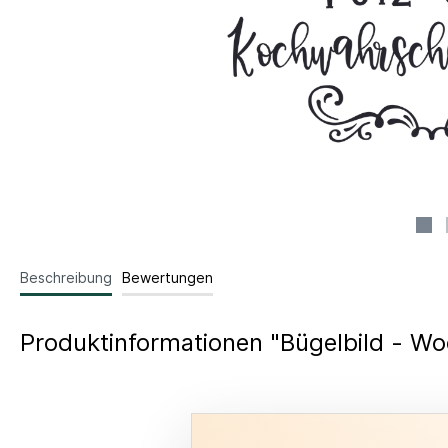
Beschreibung
Bewertungen
Produktinformationen "Bügelbild - W