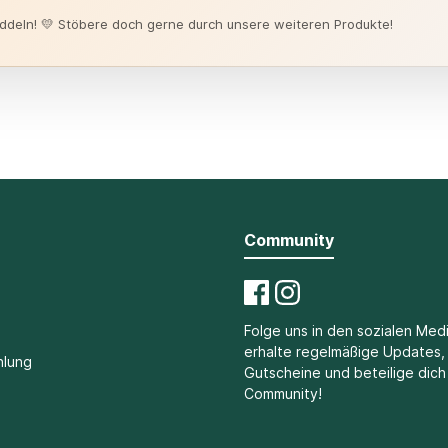
üddeln! 💛 Stöbere doch gerne durch unsere weiteren Produkte!
Community
Folge uns in den sozialen Med
erhalte regelmäßige Updates, 
hlung
Gutscheine und beteilige dich
Community!