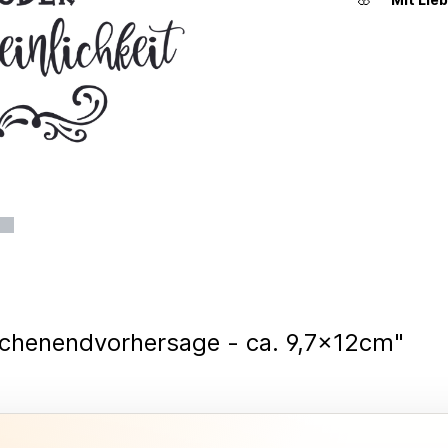
ochenendvorhersage - ca. 9,7x12cm"