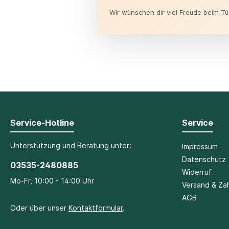
Wir wünschen dir viel Freude beim T
Service-Hotline
Service
Unterstützung und Beratung unter:
Impressum
Datenschutz
03535-2480885
Widerruf
Mo-Fr, 10:00 - 14:00 Uhr
Versand & Za
AGB
Oder über unser
Kontaktformular
.