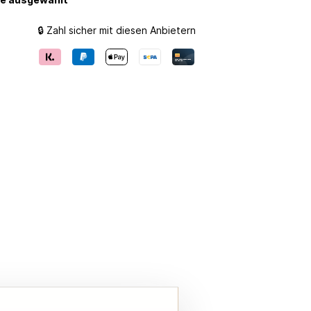
🔒 Zahl sicher mit diesen Anbietern