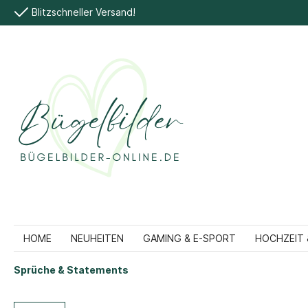
Blitzschneller Versand!
HOME
NEUHEITEN
GAMING & E-SPORT
HOCHZEIT 
Sprüche & Statements