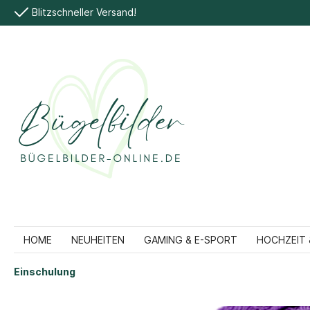
Blitzschneller Versand!
HOME
NEUHEITEN
GAMING & E-SPORT
HOCHZEIT 
Einschulung