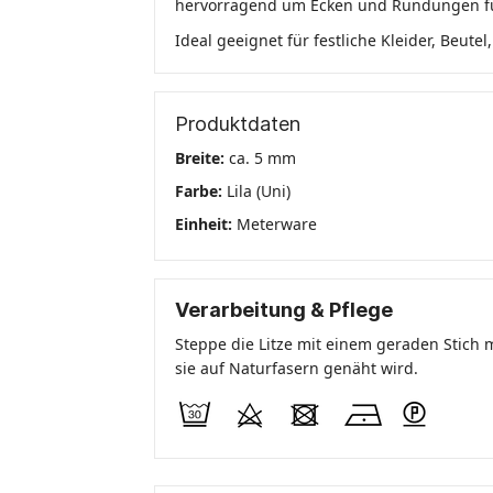
hervorragend um Ecken und Rundungen f
Ideal geeignet für festliche Kleider, Beut
Produktdaten
Breite:
ca. 5 mm
Farbe:
Lila (Uni)
Einheit:
Meterware
Verarbeitung & Pflege
Steppe die Litze mit einem geraden Stich m
sie auf Naturfasern genäht wird.