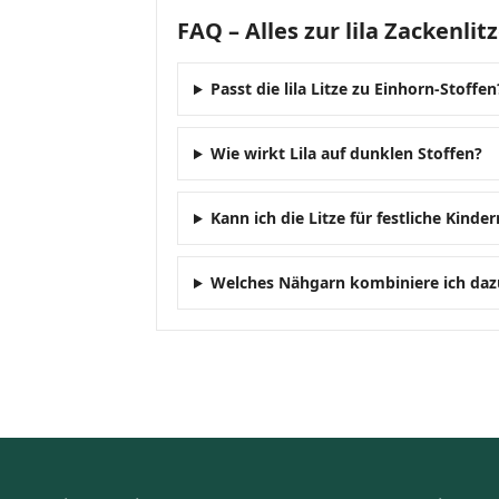
FAQ – Alles zur lila Zackenli
Passt die lila Litze zu Einhorn-Stoffen
Wie wirkt Lila auf dunklen Stoffen?
Kann ich die Litze für festliche Kin
Welches Nähgarn kombiniere ich daz