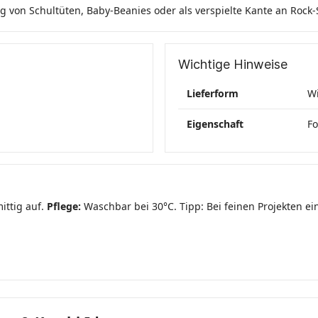
ng von Schultüten, Baby-Beanies oder als verspielte Kante an Roc
Wichtige Hinweise
Lieferform
Wi
Eigenschaft
Fo
ittig auf.
Pflege:
Waschbar bei 30°C. Tipp: Bei feinen Projekten 