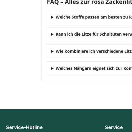
FAQ – Alles zur rosa Zackenl
Welche Stoffe passen am besten zu 
Kann ich die Litze für Schultüten ve
Wie kombiniere ich verschiedene Lit
Welches Nähgarn eignet sich zur Ko
Service-Hotline
Service