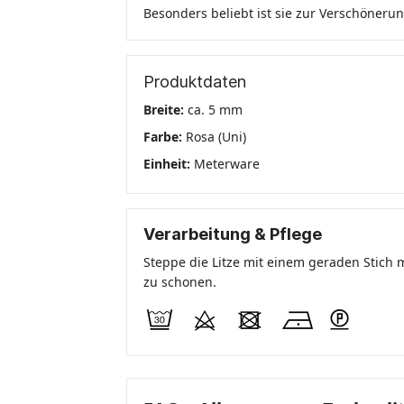
Besonders beliebt ist sie zur Verschöneru
Produktdaten
Breite:
ca. 5 mm
Farbe:
Rosa (Uni)
Einheit:
Meterware
Verarbeitung & Pflege
Steppe die Litze mit einem geraden Stich m
zu schonen.