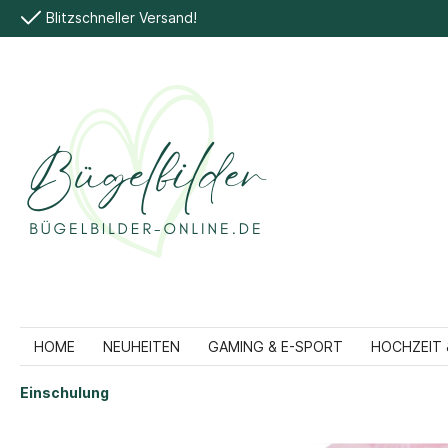
Blitzschneller Versand!
HOME
NEUHEITEN
GAMING & E-SPORT
HOCHZEIT 
Einschulung